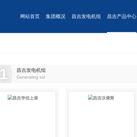
网站首页
集团概况
昌吉发电机组
昌吉产品中心
1
昌吉发电机组
Generating set