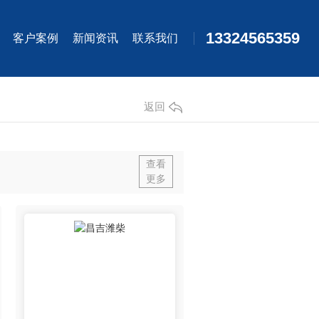
13324565359
客户案例
新闻资讯
联系我们
返回
查看
更多