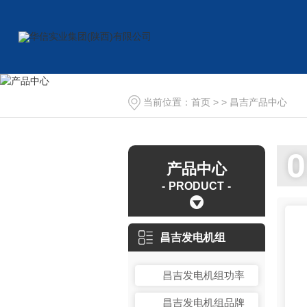
当前位置：
首页
> >
昌吉产品中心
0
产品中心
PRODUCT
昌吉发电机组
昌吉发电机组功率
昌吉发电机组品牌