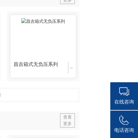
玉柴
昌吉箱式无负压系列
列
在线咨询
查看
更多
电话咨询