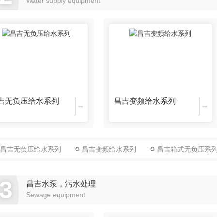
Water supply equipment
昌吉沃康斯
昌吉潍柴
昌吉
吉无负压给水系列
昌吉变频给水系列
昌吉无负压给水系列
昌吉变频给水系列
昌吉箱式无负压系
3
昌吉水泵，污水处理
Sewage equipment