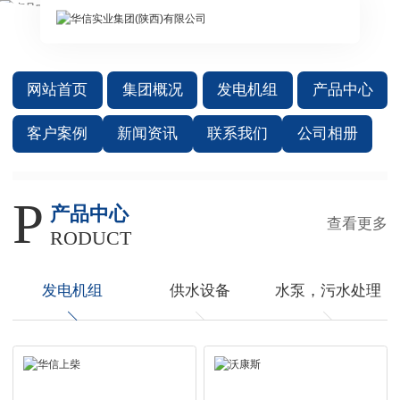
网站首页
集团概况
发电机组
产品中心
客户案例
新闻资讯
联系我们
公司相册
P
产品中心
查看更多
RODUCT
发电机组
供水设备
水泵，污水处理