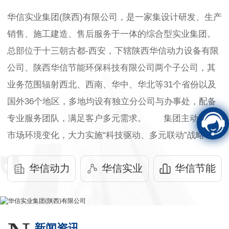
华信实业集团(陕西)有限公司，是一家集设计研发、生产
销售、施工建造、售后服务于一体的综合型实业集团。
总部位于十三朝古都-西安，下辖陕西华信动力设备有限
公司、陕西华信节能环保科技有限公司两个子公司，其
业务范围辐射西北、西南、华中、华北等31个省份以及
国外36个地区，多地均设有独立分公司与办事处，配备
专业服务团队，满足客户多元需求。 集团主动适应
市场环境变化，大力实施“科技驱动、多元联动”战略，在
集团内部形成四大服务板块：一、电力机电设备工程;
华信动力
华信实业
华信节能
二、室内外照明及广告标识工程;三、水暖水利及污水环
保处理工程;四、…
新闻资讯