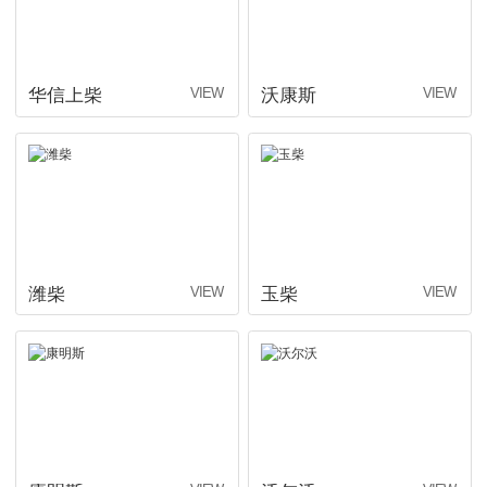
华信上柴
沃康斯
潍柴
玉柴