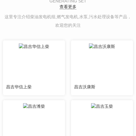
GENERATING SET
查看更多
这里专注介绍柴油发电机组,燃气发电机,水泵,污水处理设备等产品，
欢迎您的关注
昌吉华信上柴
昌吉沃康斯