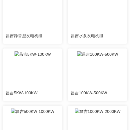
昌吉静音型发电机组
昌吉水泵发电机组
昌吉5KW-100KW
昌吉100KW-500KW