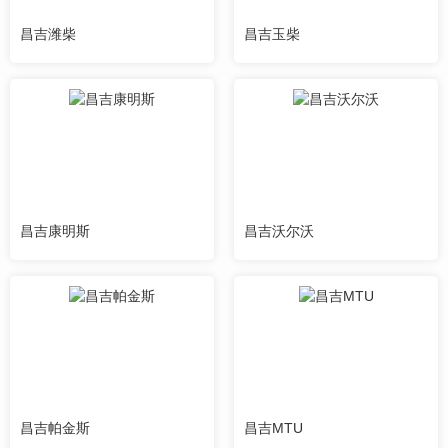
昌吉潍柴
昌吉玉柴
昌吉康明斯
昌吉沃尔沃
昌吉帕金斯
昌吉MTU