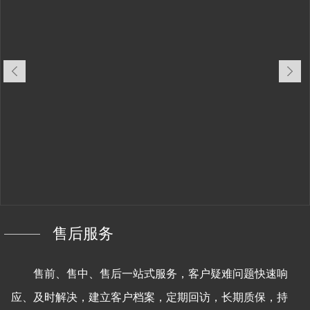
售后服务
售前、售中、售后一站式服务，客户疑难问题快速响
应、及时解决，建立客户档案，定期回访，长期质保，持