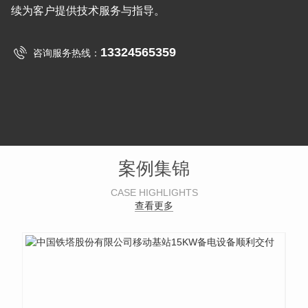
续为客户提供技术服务与指导。
13324565359
咨询服务热线：
案例集锦
CASE HIGHLIGHTS
查看更多