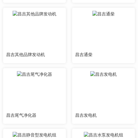
昌吉其他品牌发动机
昌吉通柴
昌吉尾气净化器
昌吉发电机