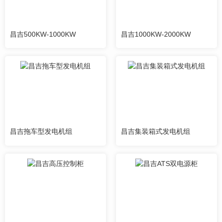
昌吉500KW-1000KW
昌吉1000KW-2000KW
昌吉拖车型发电机组
昌吉集装箱式发电机组