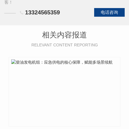
客！
13324565359
电话咨询
相关内容报道
RELEVANT CONTENT REPORTING