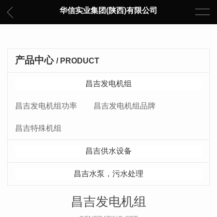
华信实业集团(陕西)有限公司
产品中心
/ PRODUCT
昌吉发电机组
昌吉发电机组功率
昌吉发电机组品牌
昌吉特殊机组
昌吉供水设备
昌吉水泵，污水处理
昌吉发电机组