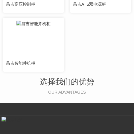
昌吉高压控制柜
昌吉ATS双电源柜
昌吉智能并机柜
选择我们的优势
OUR ADVANTAGES