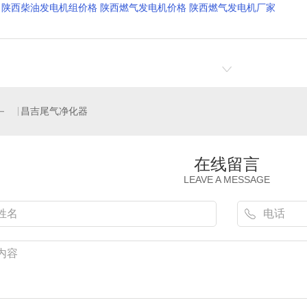
陕西柴油发电机组价格 陕西燃气发电机价格 陕西燃气发电机厂家
昌吉尾气净化器
在线留言
LEAVE A MESSAGE