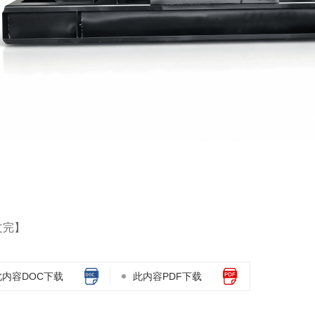
文完】
此内容DOC下载
此内容PDF下载