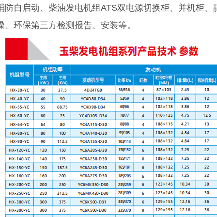
消防自启动、柴油发电机组ATS双电源切换柜、并机柜、
噪、环保第三方检测报告、安装等。