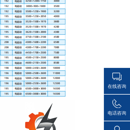
在线咨询
电话咨询