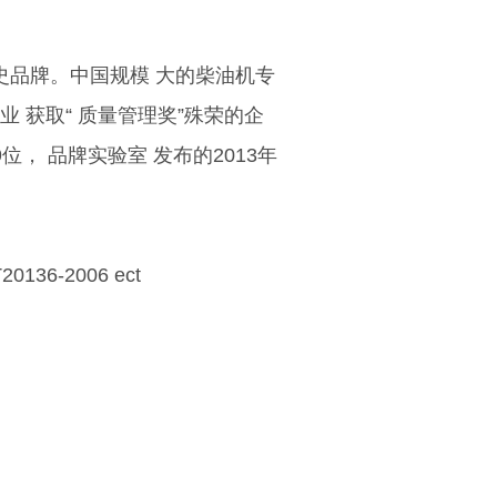
史品牌。中国规模 大的柴油机专
业 获取“ 质量管理奖”殊荣的企
位， 品牌实验室 发布的2013年
0136-2006 ect