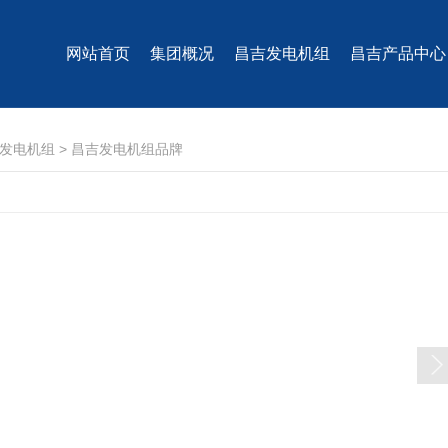
网站首页
集团概况
昌吉发电机组
昌吉产品中心
发电机组
>
昌吉发电机组品牌