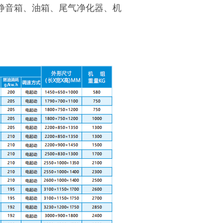
静音箱、油箱、尾气净化器、机