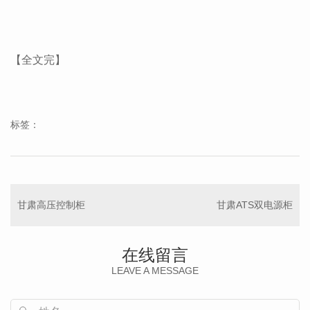
【全文完】
标签：
甘肃高压控制柜
甘肃ATS双电源柜
在线留言
LEAVE A MESSAGE