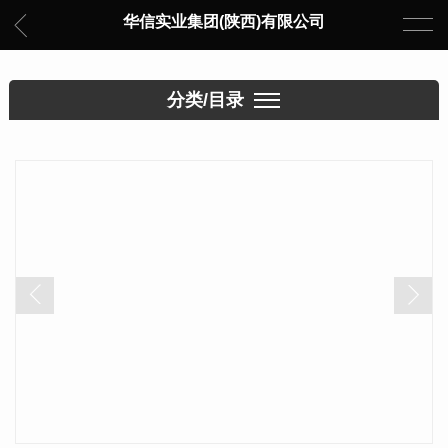
华信实业集团(陕西)有限公司
分类/目录