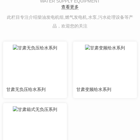
WATER SUPPLY EQUIPMENT
查看更多
此栏目专注介绍柴油发电机组,燃气发电机,水泵,污水处理设备等产
品，欢迎您的关注
甘肃无负压给水系列
甘肃变频给水系列