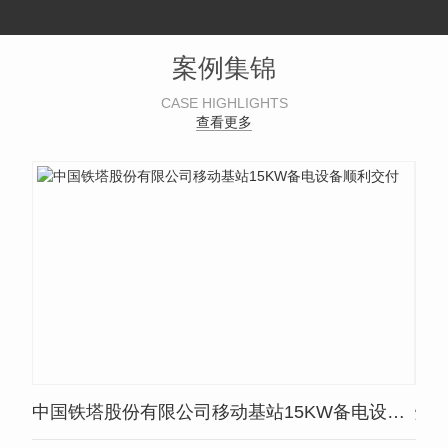
案例集锦
CASE HIGHLIGHTS
查看更多
中国铁塔股份有限公司移动基站15KW备电设备顺利交付