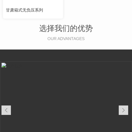
甘肃箱式无负压系列
选择我们的优势
OUR ADVANTAGES