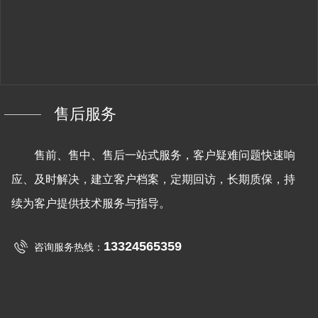
售后服务
售前、售中、售后一站式服务，客户疑难问题快速响
应、及时解决，建立客户档案，定期回访，长期质保，持
续为客户提供技术服务与指导。
13324565359
咨询服务热线：