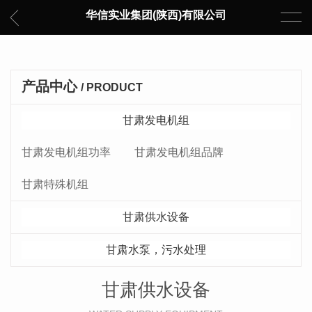
华信实业集团(陕西)有限公司
产品中心
/ PRODUCT
甘肃发电机组
甘肃发电机组功率
甘肃发电机组品牌
甘肃特殊机组
甘肃供水设备
甘肃水泵，污水处理
甘肃供水设备