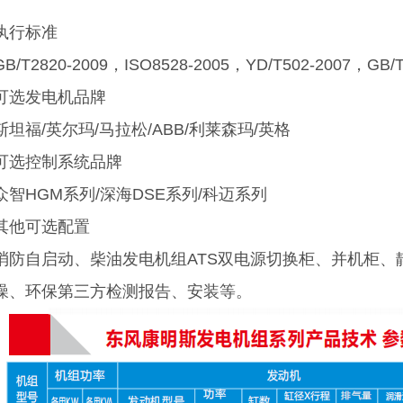
执行标准
GB/T2820-2009，ISO8528-2005，YD/T502-2007，GB/T2
可选发电机品牌
斯坦福/英尔玛/马拉松/ABB/利莱森玛/英格
可选控制系统品牌
众智HGM系列/深海DSE系列/科迈系列
其他可选配置
消防自启动、柴油发电机组ATS双电源切换柜、并机柜、
噪、环保第三方检测报告、安装等。