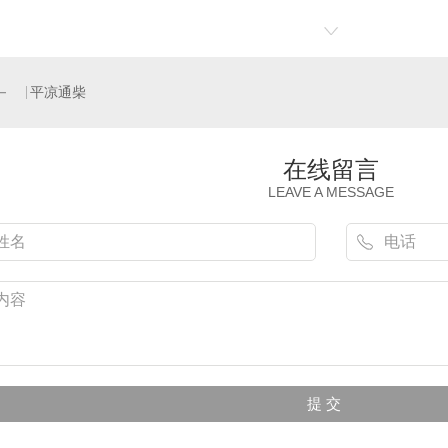
平凉通柴
在线留言
LEAVE A MESSAGE