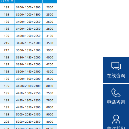
在线咨询
电话咨询
关注我们