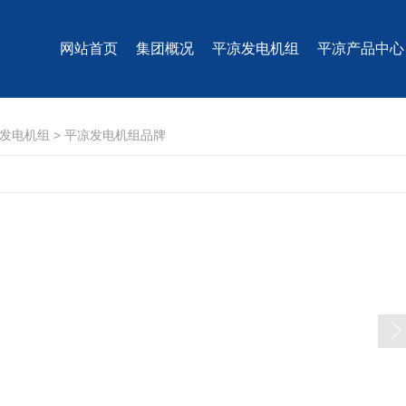
网站首页
集团概况
平凉发电机组
平凉产品中心
发电机组
>
平凉发电机组品牌