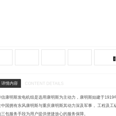
详情内容
CONTENT DETAILS
华信康明斯发电机组是选用康明斯为主动力，康明斯始建于1919
在中国拥有东风康明斯与重庆康明斯其动力深及军事， 工程及工
平凉沃康斯
平凉潍柴
平凉玉柴
的三包服务手段为用户提供便捷放心的服务保障。