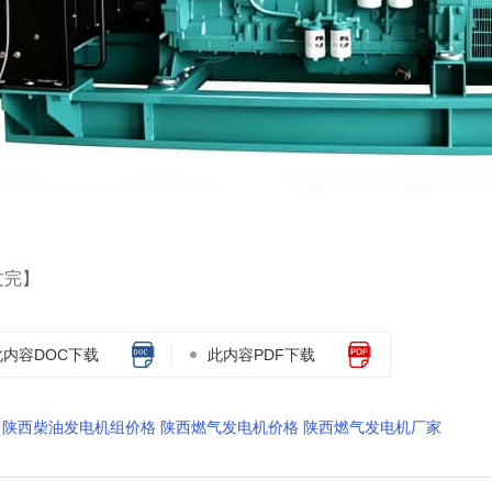
文完】
此内容DOC下载
此内容PDF下载
陕西柴油发电机组价格 陕西燃气发电机价格 陕西燃气发电机厂家