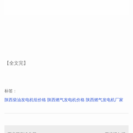
【全文完】
标签：
陕西柴油发电机组价格 陕西燃气发电机价格 陕西燃气发电机厂家