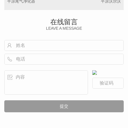
平凉尾气净化器
平凉沃尔沃
在线留言
LEAVE A MESSAGE