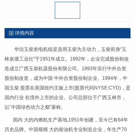
详情内容
华信玉柴发电机组是选用玉柴为主动力，玉柴前身“玉
林泉塘工业社”于1951年成立。1992年，企业完成股份制改
造成立广西玉柴机器股份有限公司。1993年实行中外合资
股份制改造，成为中国 中外合资股份制企业。1994年，中
国玉柴 股票在美国纽约主板上市(股票代码NYSE:CYD)，是
国内行业 在境外上市的企业。公司总部位于广西玉林市，
以"中国绿色动力之都”著称。
国内 大的内燃机生产基地,1951年创建，至今已有64年
历史品牌。中国规模 大的柴油机专业制造企业，年生产70