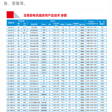
告、安装等。