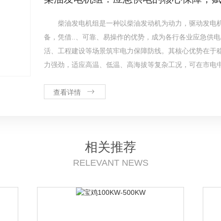
柴油发电机组是一种以柴油发动机为动力，驱动发电
备，凭借..、可靠、易操作的优势，成为各行各业应急供
活、工程建设等场景筑牢电力保障防线。其核心优势在于
力强劲，适应高温、低温、高海拔等复杂工况，可在市电
查看详情
相关推荐
RELEVANT NEWS