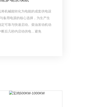
机将机械能转化为电能的成套供电设
电与备用电源的核心选择，为生产生
稳定可靠与快速启动。柴油发动机动
中断后几秒内启动供电，避免