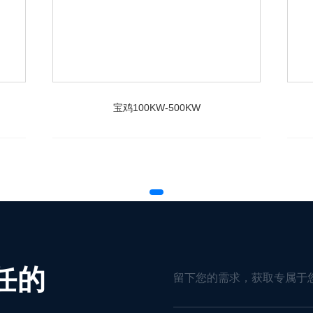
宝鸡100KW-500KW
任的
留下您的需求，获取专属于