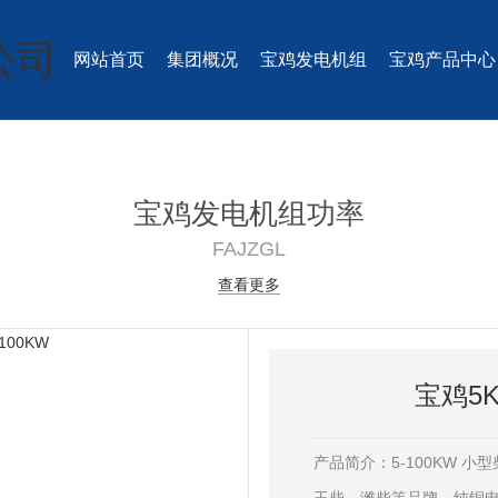
网站首页
集团概况
宝鸡发电机组
宝鸡产品中心
宝鸡发电机组功率
FAJZGL
查看更多
宝鸡5K
产品简介：5-100KW 小