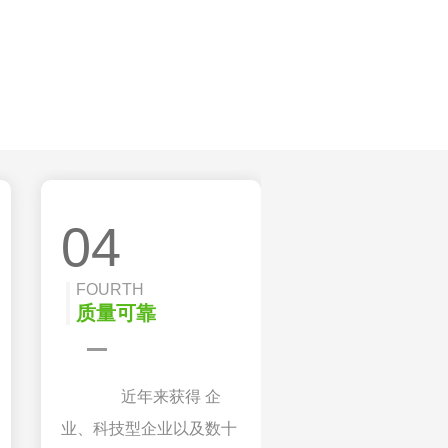
04
FOURTH
质量可靠
近年来获得 企
业、科技型企业以及数十