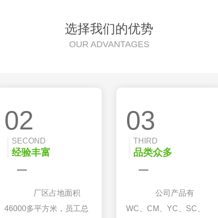
选择我们的优势
OUR ADVANTAGES
02
03
SECOND
THIRD
经验丰富
品类众多
厂区占地面积
公司产品有
46000多平方米，员工总
WC、CM、YC、SC、