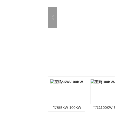
宝鸡5KW-100KW
宝鸡100KW-