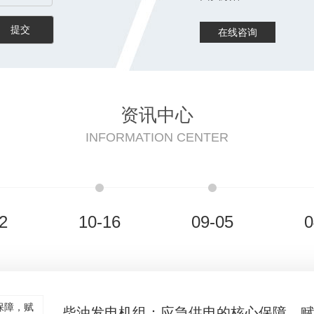
在线咨询
资讯中心
INFORMATION CENTER
2
10-16
09-05
0
柴油发电机组：应急供电的核心保障，