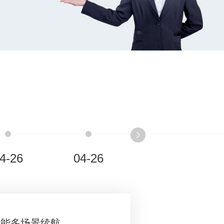
4-26
04-26
赋能多场景续航