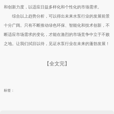
和创新力度，以适应日益多样化和个性化的市场需求。
综合以上趋势分析，可以得出未来水泵行业的发展前景
十分广阔。只有不断推动绿色环保、智能化和技术创新，不
断适应市场需求的变化，才能在激烈的市场竞争中立于不败
之地。让我们拭目以待，见证水泵行业在未来的蓬勃发展！
【全文完】
标签：