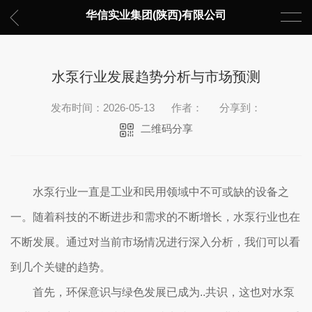
华信实业集团(陕西)有限公司
水泵行业发展趋势分析与市场预测
发布时间：2026-05-13
作者：
分享到：
二维码分享
水泵行业一直是工业和民用领域中不可或缺的设备之
一。随着科技的不断进步和需求的不断增长，水泵行业也在
不断发展。通过对当前市场情况进行深入分析，我们可以看
到几个关键的趋势。
首先，环保意识与绿色发展已成为..共识，这也对水泵