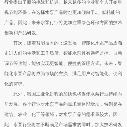
行业提出了新的挑战和机遇。越来越多的企业和个人开始重
视节能环保，在选择水泵产品时也更加倾向于..、低耗能的
产品。因此，未来水泵行业将更加注重绿色环保方面的技术
创新和产品研发。
其次，随着智能技术的飞速发展，智能化水泵产品逐渐
走进人们的生活和工作场所。智能水泵具有远程监控、自动
调节等功能，能够实现更智能、便捷的管理方式。未来，智
能化水泵产品将成为市场的主流，满足用户对智能化、便利
化的需求。
此外，我国工业化进程的加快也将促使水泵行业持续向
前发展。各个行业对水泵产品的需求量逐渐增加，特别是在
建筑、农业、化工等领域，对水泵产品的需求量较大。因
此，水泵行业将在不断满足市场需求的同时，加大技术研发