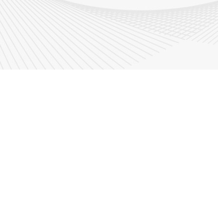
探
索
更
多
陕西华信节能环保科技有限公司