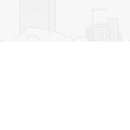
陕西华信动力设备有