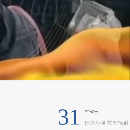
31
/个省份
国内业务范围辐射