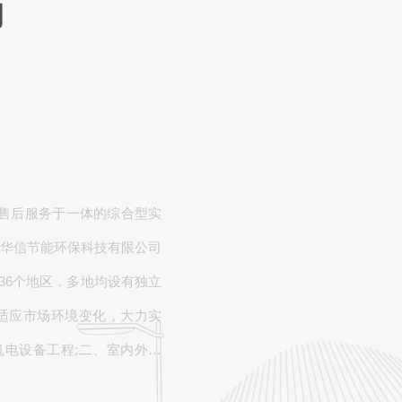
商
、售后服务于一体的综合型实
西华信节能环保科技有限公司
36个地区，多地均设有独立
适应市场环境变化，大力实
机电设备工程;二、室内外照