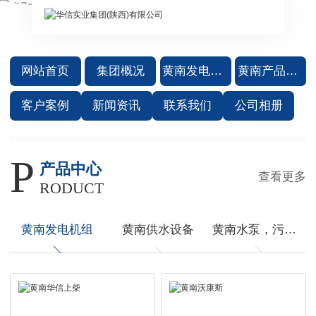
网站首页
集团概况
黄南发电机组
黄南产品中心
客户案例
新闻资讯
联系我们
公司相册
P
产品中心
查看更多
RODUCT
黄南发电机组
黄南供水设备
黄南水泵，污水处理