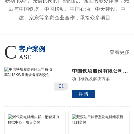
联动”战略。凭借优良的产品性能、健全的服务体系，先
后与中国铁塔、中国移动、中国石油、中天建设、中
建、京东等多家企业合作，承接众多项目。
C
客户案例
查看更多
ASE
中国铁塔股份有限公司移动基站15KW备电设备顺利交付
项目概况及解决方案
01
详 情