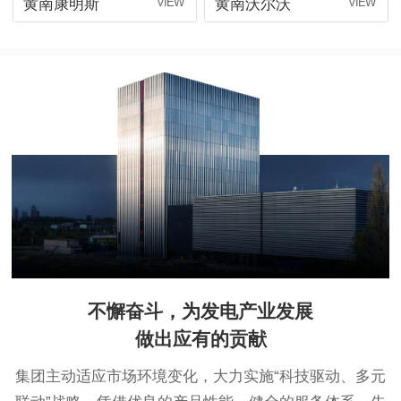
黄南康明斯
黄南沃尔沃
不懈奋斗，为发电产业发展
做出应有的贡献
集团主动适应市场环境变化，大力实施“科技驱动、多元