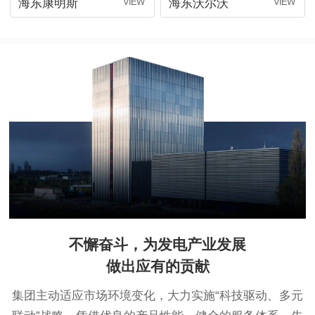
海东康明斯
海东沃尔沃
不懈奋斗，为发电产业发展
做出应有的贡献
集团主动适应市场环境变化，大力实施“科技驱动、多元