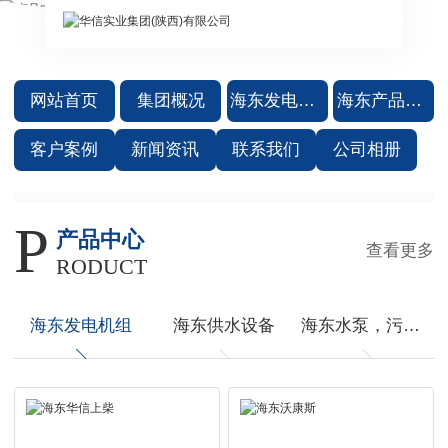
网站首页
集团概况
海东发电机组
海东产品中心
客户案例
新闻资讯
联系我们
公司相册
P
产品中心
查看更多
RODUCT
海东发电机组
海东供水设备
海东水泵，污水处理