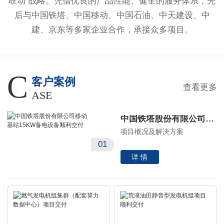
联动”战略。凭借优良的产品性能、健全的服务体系，先
后与中国铁塔、中国移动、中国石油、中天建设、中
建、京东等多家企业合作，承接众多项目。
C
客户案例
查看更多
ASE
中国铁塔股份有限公司移动基站15KW备电设备顺利交付
项目概况及解决方案
01
详 情